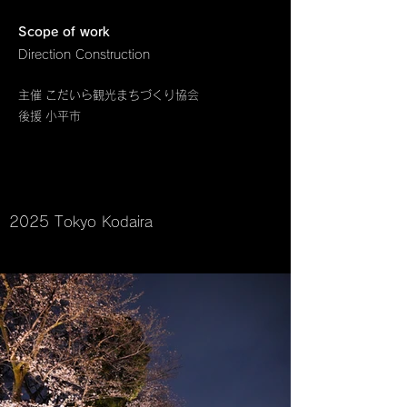
Scope of work
Direction Construction
主催 こだいら観光まちづくり協会
後援 小平市
2025 Tokyo Kodaira